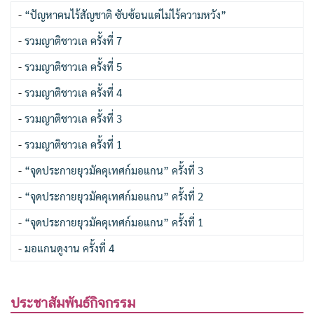
-
“ปัญหาคนไร้สัญชาติ ซับซ้อนแต่ไม่ไร้ความหวัง”
-
รวมญาติชาวเล ครั้งที่ 7
-
รวมญาติชาวเล ครั้งที่ 5
-
รวมญาติชาวเล ครั้งที่ 4
-
รวมญาติชาวเล ครั้งที่ 3
-
รวมญาติชาวเล ครั้งที่ 1
-
“จุดประกายยุวมัคคุเทศก์มอแกน” ครั้งที่ 3
-
“จุดประกายยุวมัคคุเทศก์มอแกน” ครั้งที่ 2
-
“จุดประกายยุวมัคคุเทศก์มอแกน” ครั้งที่ 1
-
มอแกนดูงาน ครั้งที่ 4
ประชาสัมพันธ์กิจกรรม