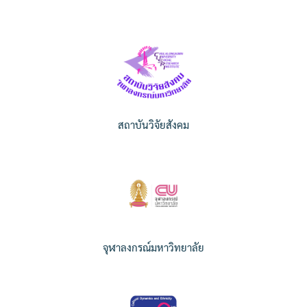
สถาบันวิจัยสังคม
จุฬาลงกรณ์มหาวิทยาลัย